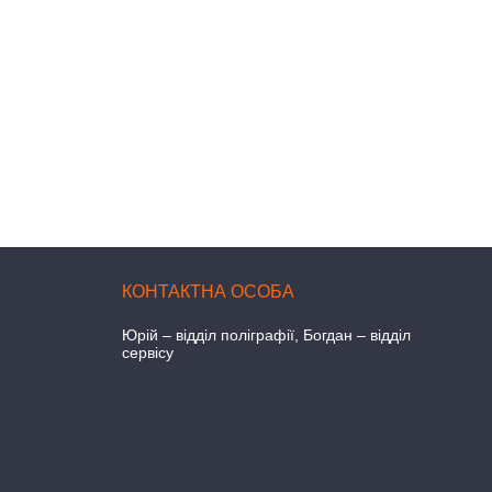
Юрій – відділ поліграфії, Богдан – відділ
сервісу