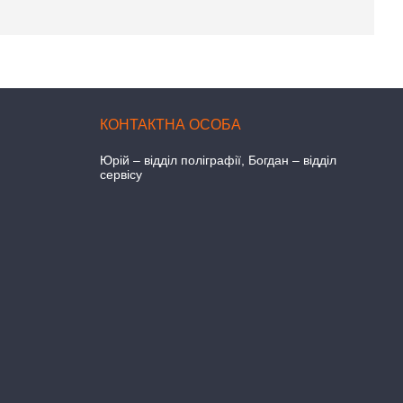
Юрій – відділ поліграфії, Богдан – відділ
сервісу