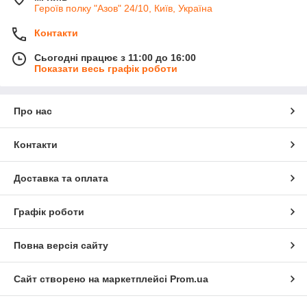
Героїв полку "Азов" 24/10, Київ, Україна
Контакти
Сьогодні працює з 11:00 до 16:00
Показати весь графік роботи
Про нас
Контакти
Доставка та оплата
Графік роботи
Повна версія сайту
Сайт створено на маркетплейсі
Prom.ua