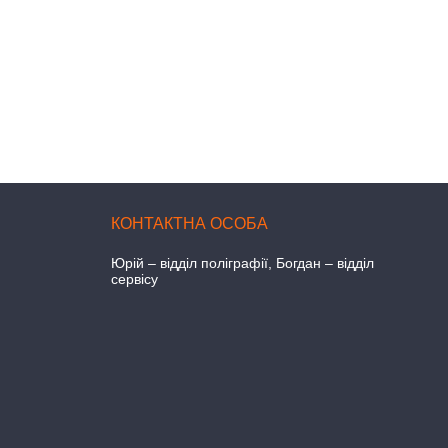
Юрій – відділ поліграфії, Богдан – відділ
сервісу