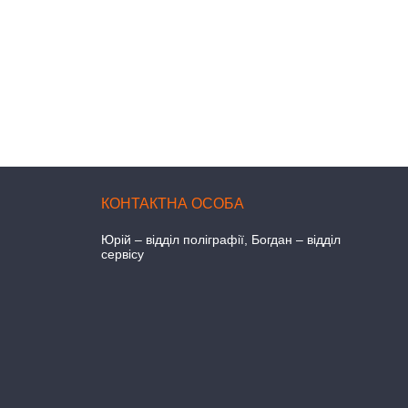
Юрій – відділ поліграфії, Богдан – відділ
сервісу