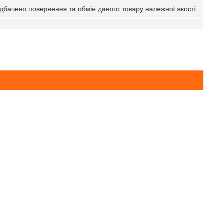
дбачено повернення та обмін даного товару належної якості