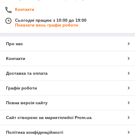
Контакти
Сьогодні працює з 10:00 до 19:00
Показати весь графік роботи
Про нас
Контакти
Доставка та оплата
Графік роботи
Повна версія сайту
Сайт створено на маркетплейсі
Prom.ua
Політика конфіденційності