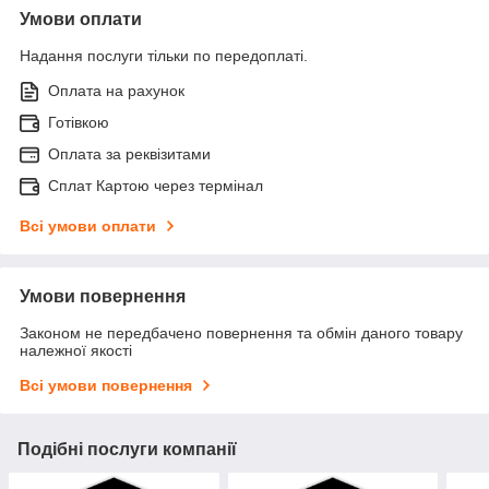
Умови оплати
Надання послуги тільки по передоплаті.
Оплата на рахунок
Готівкою
Оплата за реквізитами
Cплат Картою через термінал
Всі умови оплати
Умови повернення
Законом не передбачено повернення та обмін даного товару
належної якості
Всі умови повернення
Подібні послуги компанії