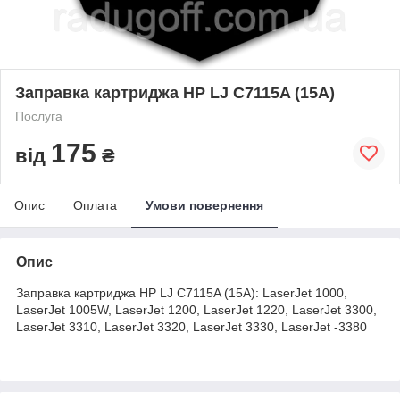
Заправка картриджа HP LJ C7115A (15A)
Послуга
175
від
₴
Опис
Оплата
Умови повернення
Опис
Заправка картриджа HP LJ C7115A (15A): LaserJet 1000,
LaserJet 1005W, LaserJet 1200, LaserJet 1220, LaserJet 3300,
LaserJet 3310, LaserJet 3320, LaserJet 3330, LaserJet -3380