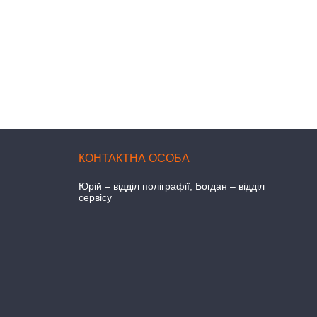
Юрій – відділ поліграфії, Богдан – відділ
сервісу