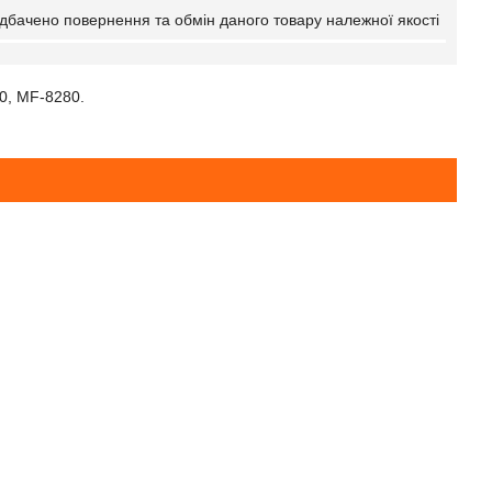
дбачено повернення та обмін даного товару належної якості
0, MF-8280.