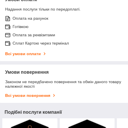
Надання послуги тільки по передоплаті.
Оплата на рахунок
Готівкою
Оплата за реквізитами
Cплат Картою через термінал
Всі умови оплати
Умови повернення
Законом не передбачено повернення та обмін даного товару
належної якості
Всі умови повернення
Подібні послуги компанії