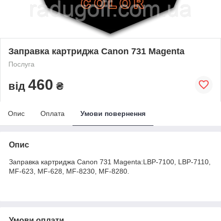
Заправка картриджа Canon 731 Magenta
Послуга
460
від
₴
Опис
Оплата
Умови повернення
Опис
Заправка картриджа Canon 731 Magenta:LBP-7100, LBP-7110,
MF-623, MF-628, MF-8230, MF-8280.
Умови оплати