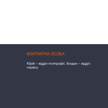
Юрій – відділ поліграфії, Богдан – відділ
сервісу