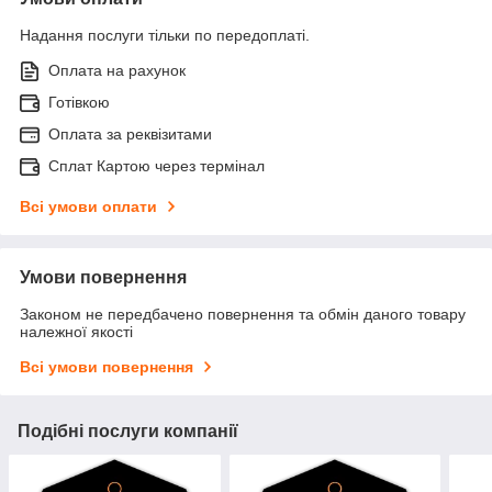
Надання послуги тільки по передоплаті.
Оплата на рахунок
Готівкою
Оплата за реквізитами
Cплат Картою через термінал
Всі умови оплати
Умови повернення
Законом не передбачено повернення та обмін даного товару
належної якості
Всі умови повернення
Подібні послуги компанії